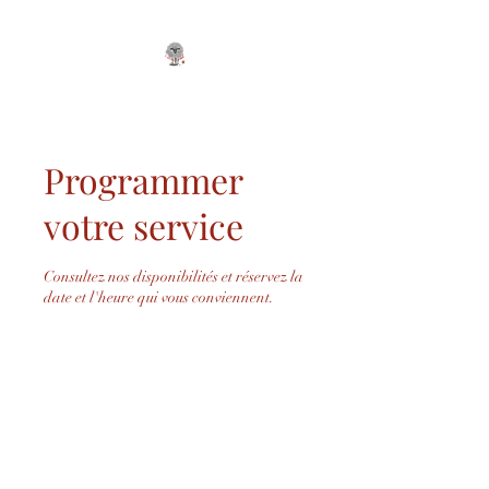
Programmer
votre service
Consultez nos disponibilités et réservez la
date et l'heure qui vous conviennent.