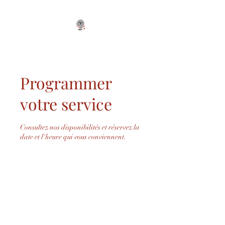
Programmer
votre service
Consultez nos disponibilités et réservez la
date et l'heure qui vous conviennent.