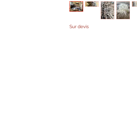
Sur devis